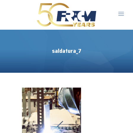
saldatura_7