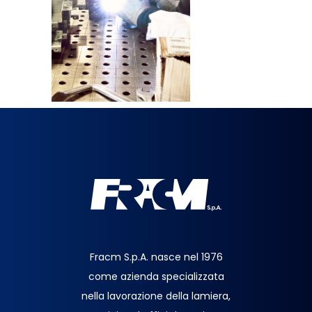
Fracm S.p.A. nasce nel 1976
come azienda specializzata
nella lavorazione della lamiera,