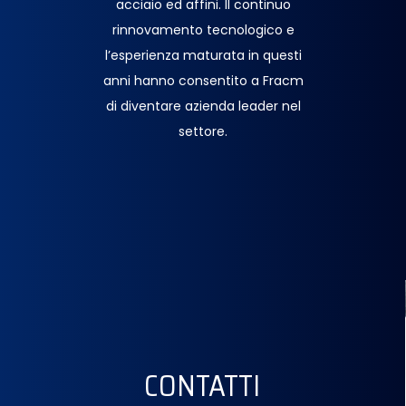
acciaio ed affini. Il continuo
rinnovamento tecnologico e
l’esperienza maturata in questi
anni hanno consentito a Fracm
di diventare azienda leader nel
settore.
CONTATTI