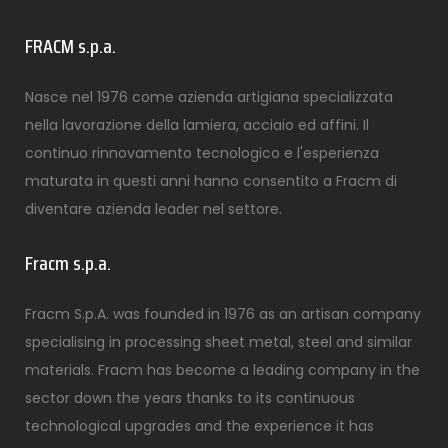
FRACM s.p.a.
Nasce nel 1976 come azienda artigiana specializzata
nella lavorazione della lamiera, acciaio ed affini. Il
continuo rinnovamento tecnologico e l'esperienza
maturata in questi anni hanno consentito a Fracm di
diventare azienda leader nel settore.
Fracm s.p.a.
Fracm S.p.A. was founded in 1976 as an artisan company
specialising in processing sheet metal, steel and similar
materials. Fracm has become a leading company in the
sector down the years thanks to its continuous
technological upgrades and the experience it has