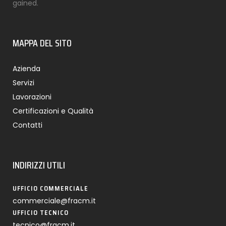
gained.
MAPPA DEL SITO
Azienda
Servizi
Lavorazioni
Certificazioni e Qualità
Contatti
INDIRIZZI UTILI
UFFICIO COMMERCIALE
commerciale@fracm.it
UFFICIO TECNICO
tecnico@fracm.it