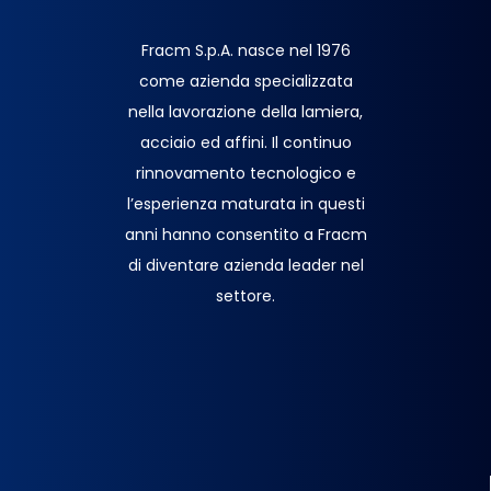
Fracm S.p.A. nasce nel 1976
come azienda specializzata
nella lavorazione della lamiera,
acciaio ed affini. Il continuo
rinnovamento tecnologico e
l’esperienza maturata in questi
anni hanno consentito a Fracm
di diventare azienda leader nel
settore.