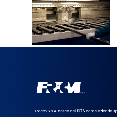
Fracm S.p.A. nasce nel 1976 come azienda sp