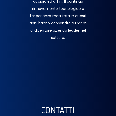
acciaio ed affini. Il continuo
rinnovamento tecnologico e
l’esperienza maturata in questi
anni hanno consentito a Fracm
di diventare azienda leader nel
settore.
CONTATTI