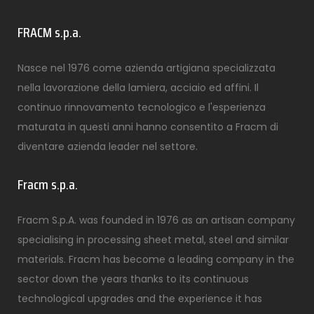
FRACM s.p.a.
Nasce nel 1976 come azienda artigiana specializzata
nella lavorazione della lamiera, acciaio ed affini. Il
continuo rinnovamento tecnologico e l'esperienza
maturata in questi anni hanno consentito a Fracm di
diventare azienda leader nel settore.
Fracm s.p.a.
Fracm S.p.A. was founded in 1976 as an artisan company
specialising in processing sheet metal, steel and similar
materials. Fracm has become a leading company in the
sector down the years thanks to its continuous
technological upgrades and the experience it has