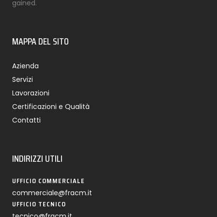
gained.
MAPPA DEL SITO
Azienda
Servizi
Lavorazioni
Certificazioni e Qualità
Contatti
INDIRIZZI UTILI
UFFICIO COMMERCIALE
commerciale@fracm.it
UFFICIO TECNICO
tecnico@fracm.it