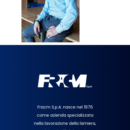
Fracm S.p.A. nasce nel 1976
come azienda specializzata
nella lavorazione della lamiera,