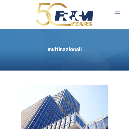
multinazionali