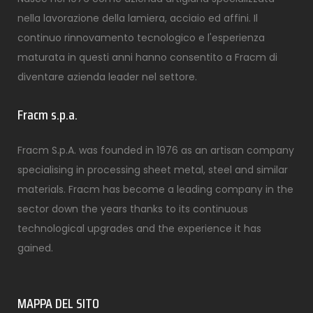
nella lavorazione della lamiera, acciaio ed affini. Il
continuo rinnovamento tecnologico e l'esperienza
maturata in questi anni hanno consentito a Fracm di
diventare azienda leader nel settore.
Fracm s.p.a.
Fracm S.p.A. was founded in 1976 as an artisan company
specialising in processing sheet metal, steel and similar
materials. Fracm has become a leading company in the
sector down the years thanks to its continuous
technological upgrades and the experience it has
gained.
MAPPA DEL SITO