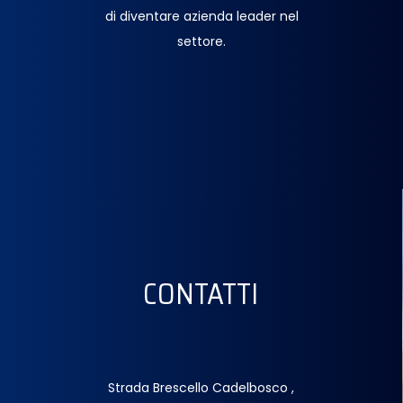
di diventare azienda leader nel
settore.
CONTATTI
Strada Brescello Cadelbosco ,