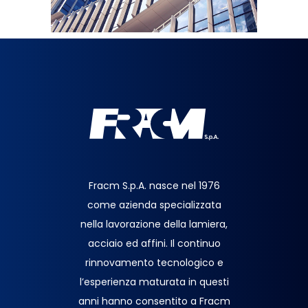
Fracm S.p.A. nasce nel 1976
come azienda specializzata
nella lavorazione della lamiera,
acciaio ed affini. Il continuo
rinnovamento tecnologico e
l’esperienza maturata in questi
anni hanno consentito a Fracm