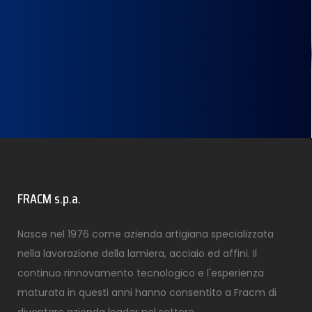
FRACM s.p.a.
Nasce nel 1976 come azienda artigiana specializzata
nella lavorazione della lamiera, acciaio ed affini. Il
continuo rinnovamento tecnologico e l'esperienza
maturata in questi anni hanno consentito a Fracm di