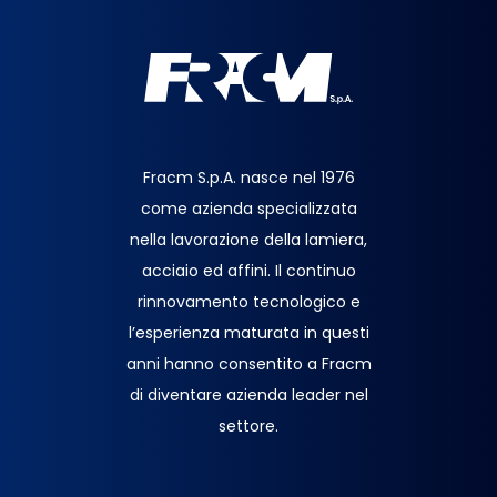
Fracm S.p.A. nasce nel 1976
come azienda specializzata
nella lavorazione della lamiera,
acciaio ed affini. Il continuo
rinnovamento tecnologico e
l’esperienza maturata in questi
anni hanno consentito a Fracm
di diventare azienda leader nel
settore.