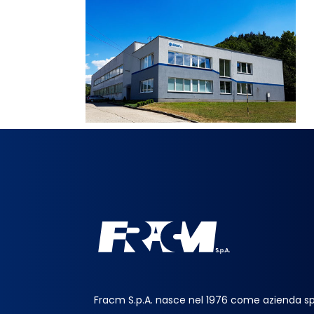
Fracm S.p.A. nasce nel 1976 come azienda sp