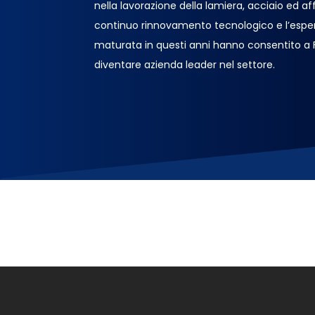
nella lavorazione della lamiera, acciaio ed affin
continuo rinnovamento tecnologico e l’espe
maturata in questi anni hanno consentito a
diventare azienda leader nel settore.