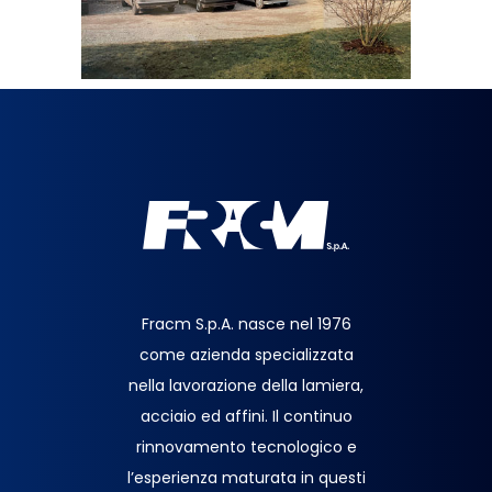
Fracm S.p.A. nasce nel 1976
come azienda specializzata
nella lavorazione della lamiera,
acciaio ed affini. Il continuo
rinnovamento tecnologico e
l’esperienza maturata in questi