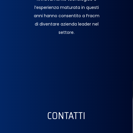
l’esperienza maturata in questi
anni hanno consentito a Fracm
di diventare azienda leader nel
settore.
CONTATTI