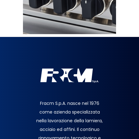
Fracm S.p.A. nasce nel 1976
come azienda specializzata
nella lavorazione della lamiera,
acciaio ed affini. Il continuo
rinnovamento tecnologico e