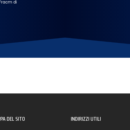
 Fracm di
PA DEL SITO
INDIRIZZI UTILI