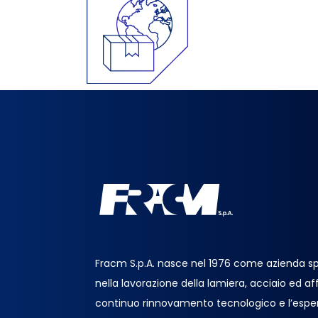
Fracm S.p.A. nasce nel 1976 come azienda sp
nella lavorazione della lamiera, acciaio ed affin
continuo rinnovamento tecnologico e l’espe