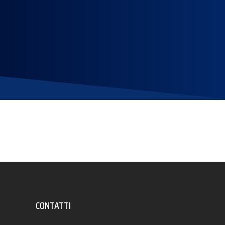
CONTATTI