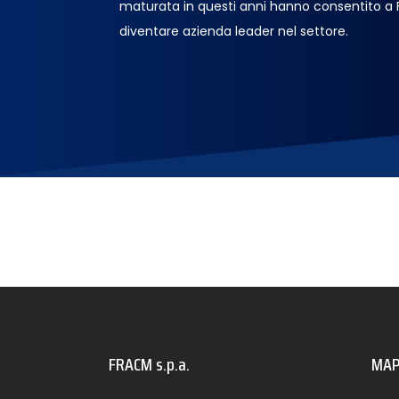
maturata in questi anni hanno consentito a
diventare azienda leader nel settore.
FRACM s.p.a.
MAP