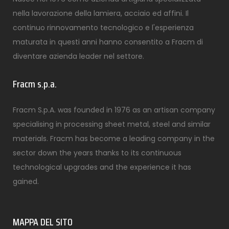
nella lavorazione della lamiera, acciaio ed affini. Il
continuo rinnovamento tecnologico e l'esperienza
maturata in questi anni hanno consentito a Fracm di
diventare azienda leader nel settore.
Fracm s.p.a.
Fracm S.p.A. was founded in 1976 as an artisan company
specialising in processing sheet metal, steel and similar
materials. Fracm has become a leading company in the
sector down the years thanks to its continuous
technological upgrades and the experience it has
gained.
MAPPA DEL SITO