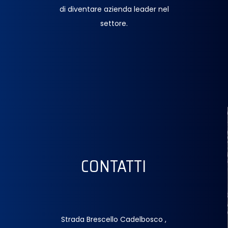
di diventare azienda leader nel
settore.
CONTATTI
Strada Brescello Cadelbosco ,