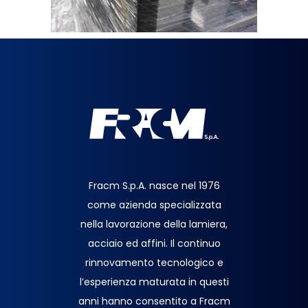
Fracm S.p.A. nasce nel 1976
come azienda specializzata
nella lavorazione della lamiera,
acciaio ed affini. Il continuo
rinnovamento tecnologico e
l’esperienza maturata in questi
anni hanno consentito a Fracm