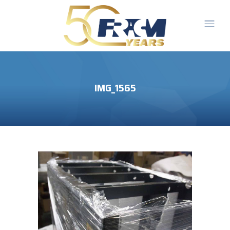
IMG_1565