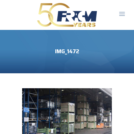
IMG_1472