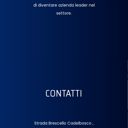
di diventare azienda leader nel
settore.
CONTATTI
Strada Brescello Cadelbosco ,