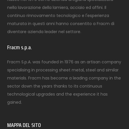
nella lavorazione della lamiera, acciaio ed affini. Il
continuo rinnovamento tecnologico e l'esperienza
maturata in questi anni hanno consentito a Fracm di
diventare azienda leader nel settore.
Fracm s.p.a.
Fracm S.p.A. was founded in 1976 as an artisan company
specialising in processing sheet metal, steel and similar
materials. Fracm has become a leading company in the
sector down the years thanks to its continuous
technological upgrades and the experience it has
gained.
MAPPA DEL SITO