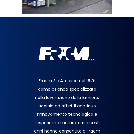
Fracm S.p.A. nasce nel 1976
come azienda specializzata
nella lavorazione della lamiera,
acciaio ed affini. Il continuo
rinnovamento tecnologico e
l’esperienza maturata in questi
anni hanno consentito a Fracm