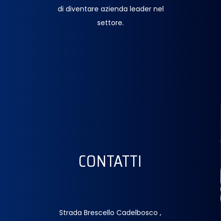
di diventare azienda leader nel
settore.
CONTATTI
Strada Brescello Cadelbosco ,