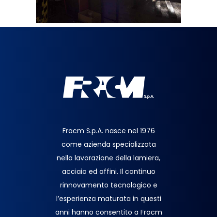
Fracm S.p.A. nasce nel 1976
come azienda specializzata
nella lavorazione della lamiera,
acciaio ed affini. Il continuo
rinnovamento tecnologico e
l’esperienza maturata in questi
anni hanno consentito a Fracm