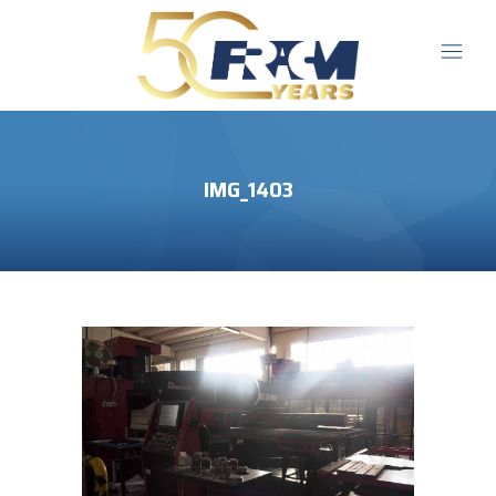
IMG_1403