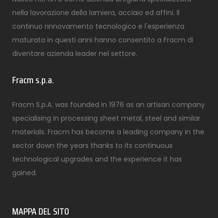
nella lavorazione della lamiera, acciaio ed affini. Il
continuo rinnovamento tecnologico e l'esperienza
maturata in questi anni hanno consentito a Fracm di
diventare azienda leader nel settore.
Fracm s.p.a.
Fracm S.p.A. was founded in 1976 as an artisan company
specialising in processing sheet metal, steel and similar
materials. Fracm has become a leading company in the
sector down the years thanks to its continuous
technological upgrades and the experience it has
gained.
MAPPA DEL SITO