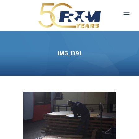
IMG_1391