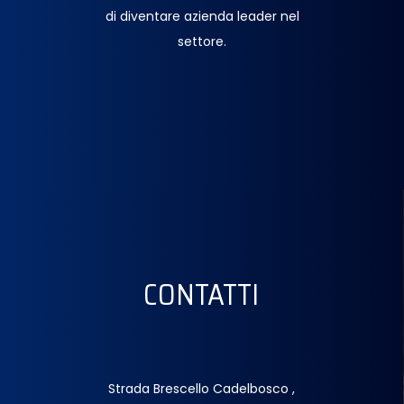
di diventare azienda leader nel
settore.
CONTATTI
Strada Brescello Cadelbosco ,