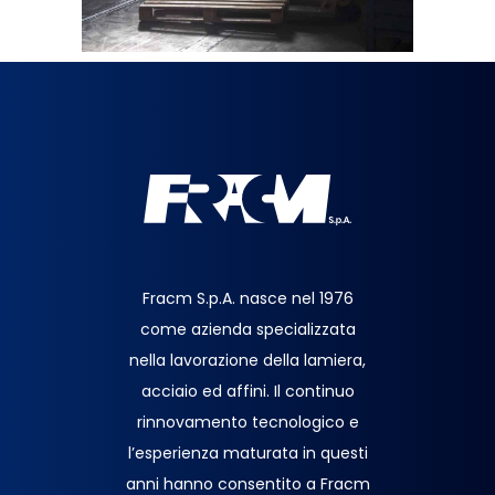
Fracm S.p.A. nasce nel 1976
come azienda specializzata
nella lavorazione della lamiera,
acciaio ed affini. Il continuo
rinnovamento tecnologico e
l’esperienza maturata in questi
anni hanno consentito a Fracm