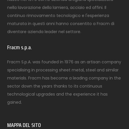
nella lavorazione della lamiera, acciaio ed affini. Il
continuo rinnovamento tecnologico e l'esperienza
maturata in questi anni hanno consentito a Fracm di
diventare azienda leader nel settore.
Fracm s.p.a.
Fracm S.p.A. was founded in 1976 as an artisan company
specialising in processing sheet metal, steel and similar
materials. Fracm has become a leading company in the
sector down the years thanks to its continuous
technological upgrades and the experience it has
gained.
MAPPA DEL SITO