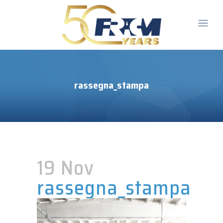
rassegna_stampa
19 Nov
rassegna_stampa