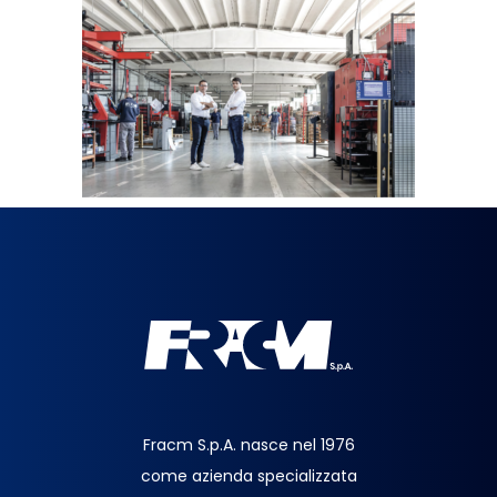
Fracm S.p.A. nasce nel 1976
come azienda specializzata