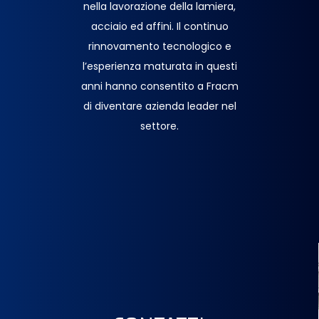
nella lavorazione della lamiera,
acciaio ed affini. Il continuo
rinnovamento tecnologico e
l’esperienza maturata in questi
anni hanno consentito a Fracm
di diventare azienda leader nel
settore.