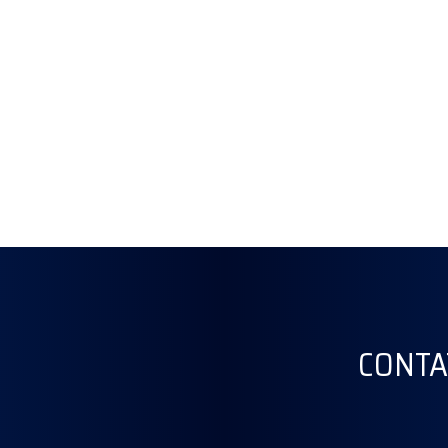
CONTA