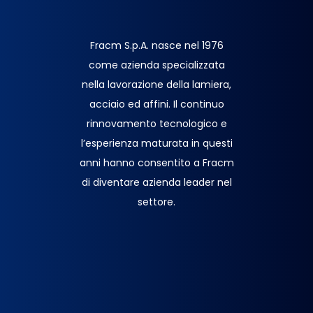
Fracm S.p.A. nasce nel 1976
come azienda specializzata
nella lavorazione della lamiera,
acciaio ed affini. Il continuo
rinnovamento tecnologico e
l’esperienza maturata in questi
anni hanno consentito a Fracm
di diventare azienda leader nel
settore.