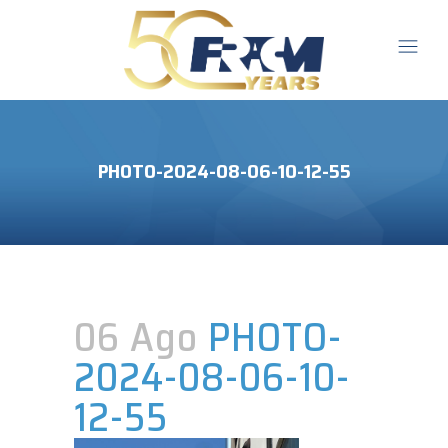
PHOTO-2024-08-06-10-12-55
06 Ago
PHOTO-
2024-08-06-10-
12-55