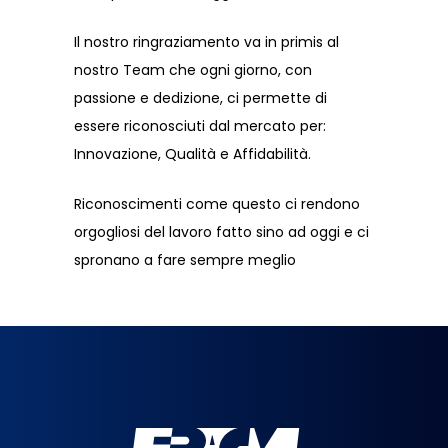
Il nostro ringraziamento va in primis al
nostro Team che ogni giorno, con
passione e dedizione, ci permette di
essere riconosciuti dal mercato per:
Innovazione, Qualità e Affidabilità.
Riconoscimenti come questo ci rendono
orgogliosi del lavoro fatto sino ad oggi e ci
spronano a fare sempre meglio