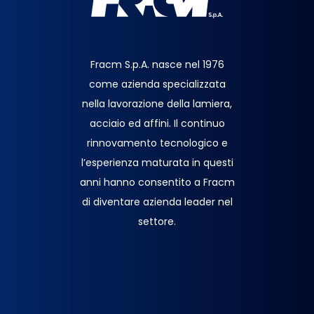
Fracm S.p.A. nasce nel 1976
come azienda specializzata
nella lavorazione della lamiera,
acciaio ed affini. Il continuo
rinnovamento tecnologico e
l’esperienza maturata in questi
anni hanno consentito a Fracm
di diventare azienda leader nel
settore.