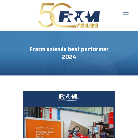
Fracm azienda best performer
2024