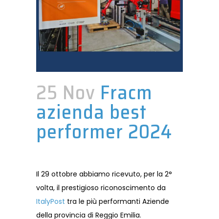
25 Nov
Fracm
azienda best
performer 2024
Il 29 ottobre abbiamo ricevuto, per la 2°
volta, il prestigioso riconoscimento da
ItalyPost
tra le più performanti Aziende
della provincia di Reggio Emilia.