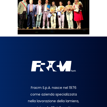
Fracm S.p.A. nasce nel 1976
come azienda specializzata
nella lavorazione della lamiera,